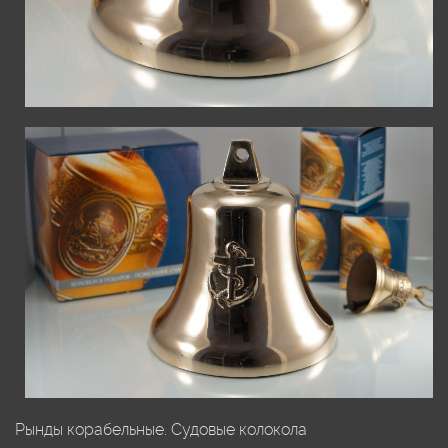
Рынды корабельные. Судовые колокола