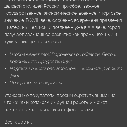
деловой столицей России, приобрел важное
государственное, экономическое, военное и торговое
значение. В XVIII веке, особенно во времена правления
Екатерины Великой, и позднее – уже в XIX веке, город
получает дальнейшее развитие как промышленный и
культурный центр региона.
Изображения: герб Воронежской области, Пётр I,
Корабль Гото Предестинация.
Надпись на колоколе: Воронеж — колыбель русского
флота.
Поверхность тонирована.
Уважаемые покупатели, просим обратить внимание
что каждый колокольчик ручной работы и может
незначительно отличаться от фотографий.
Вес:
3.000
кг.