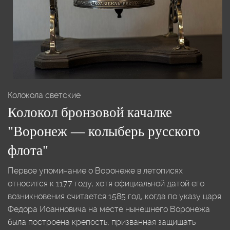
Колокола светские
Колокол бронзовой качалке
"Воронеж — колыберь русского
флота"
Первое упоминание о Воронеже в летописях
относится к 1177 году, хотя официальной датой его
возникновения считается 1585 год, когда по указу царя
Федора Иоанновича на месте нынешнего Воронежа
была построена крепость, призванная защищать