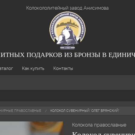
Колокололитейный завод Анисимова
ЛИТНЫХ ПОДАРКОВ ИЗ БРОНЗЫ В ЕДИНИ
аталог
Как купить
Контакты
ЕНИРНЫЕ ПРАВОСЛАВНЫЕ
КОЛОКОЛ СУВЕНИРНЫЙ "ОЛЕГ БРЯНСКИЙ"
Колокола православные