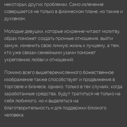
некоторых других проблемах. Само излечение
совершается не только в физическом плане, но также и
духовном;
Молодые девушки, которые искренне читают молитву,
образ поможет создать прочные отношения, выйти
замуж, изменить свою личную жизнь к лучшему, а тем,
кто уже связан семейными узами поможет
укреплению любви и отношений;
Помимо всего вышеперечисленного божественное
изображение также способствует и продвижения в
торговле и бизнесе, однако, только в тех случаях, когда
заработанные средства, будут тратиться не только на
себя любимого, но и выделяться на
благотворительность и для поддержки близкого
человека.