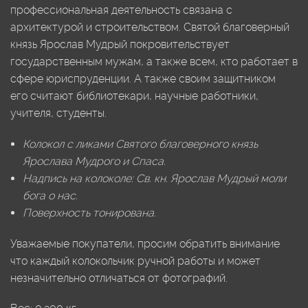
профессиональная деятельность связана с
архитектурой и строительством. Святой благоверный
князь Ярослав Мудрый покровительствует
государственным мужам, а также всем, кто работает в
сфере юриспруденции. А также своим защитником
его считают библиотекари, научные работники,
учителя, студенты.
Колокол с ликами Святого благоверного князь
Ярослава Мудрого и Спаса.
Надпись на колоколе: Св. кн. Ярослав Мудрый моли
бога о нас.
Поверхность тонирована.
Уважаемые покупатели, просим обратить внимание
что каждый колокольчик ручной работы и может
незначительно отличаться от фотографий.